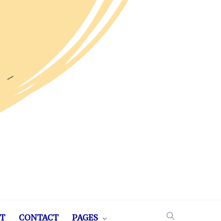
T
CONTACT
PAGES