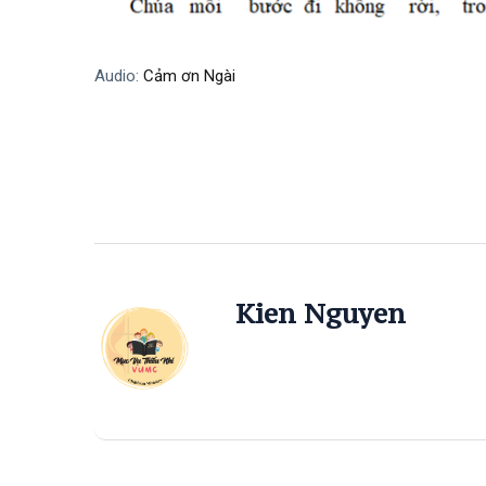
Audio:
Cảm ơn Ngài
Kien Nguyen