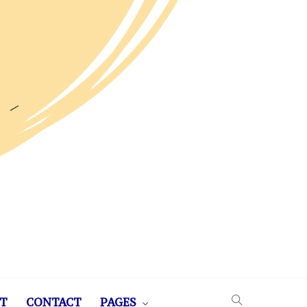
T
CONTACT
PAGES