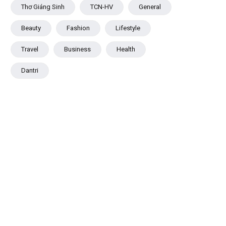
Thơ Giáng Sinh
TCN-HV
General
Beauty
Fashion
Lifestyle
Travel
Business
Health
Dantri