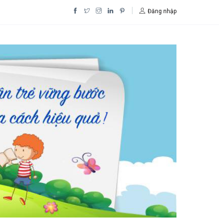
Đăng nhập