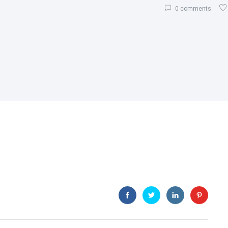
0 comments