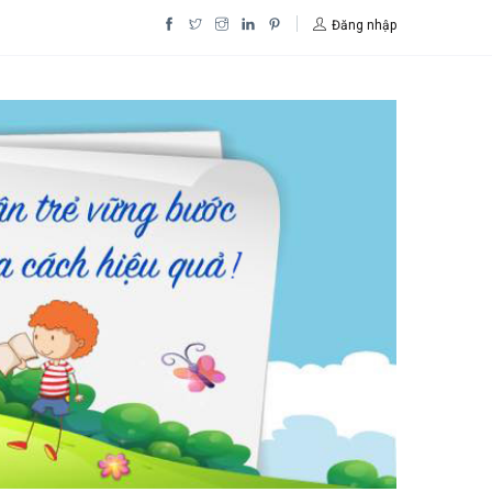
Đăng nhập