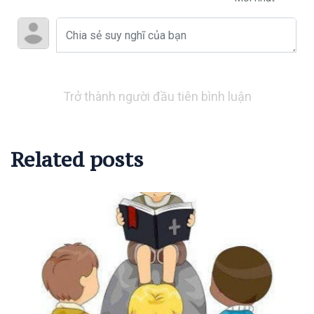
Trở thành người đầu tiên bình luận
Related posts