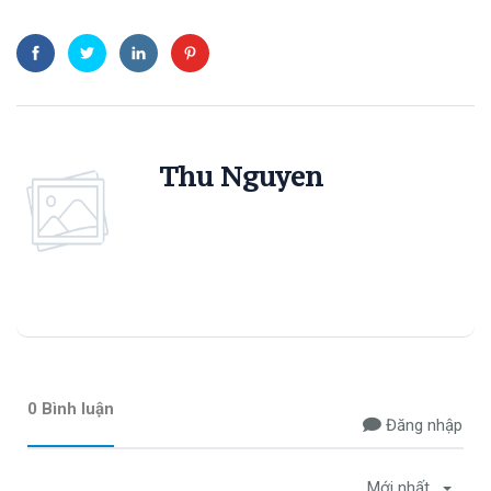
Thu Nguyen
0 Bình luận
Đăng nhập
Mới nhất